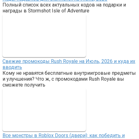
Полный список всех актуальных кодов на подарки и
награды в Stormshot Isle of Adventure
Свежие промокоды Rush Royale на Июль, 2026 и куда их
вводить
Кому не нравятся бесплатные внутриигровые предметы
и улучшения? Что ж, с промокодами Rush Royale вы
сможете получить
Все монстры в Roblox Doors (двери): как победить и