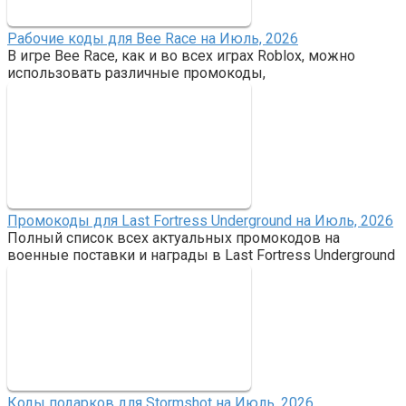
Рабочие коды для Bee Race на Июль, 2026
В игре Bee Race, как и во всех играх Roblox, можно
использовать различные промокоды,
Промокоды для Last Fortress Underground на Июль, 2026
Полный список всех актуальных промокодов на
военные поставки и награды в Last Fortress Underground
Коды подарков для Stormshot на Июль, 2026