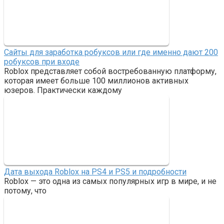
Сайты для заработка робуксов или где именно дают 200
робуксов при входе
Roblox представляет собой востребованную платформу,
которая имеет больше 100 миллионов активных
юзеров. Практически каждому
Дата выхода Roblox на PS4 и PS5 и подробности
Roblox — это одна из самых популярных игр в мире, и не
потому, что