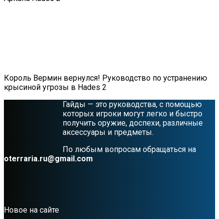
Король Вермин вернулся! Руководство по устранению
крысиной угрозы в Hades 2
Гайды — это руководства, с помощью
которых игроки могут легко и быстро
получить оружие, доспехи, различные
аксессуары и предметы.
По любым вопросам обращаться на
oterraria.ru@gmail.com
Новое на сайте