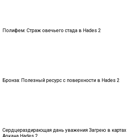
Полифем: Страж овечьего стада в Hades 2
Бронза: Полезный ресурс с поверхности в Hades 2
Сердцераздирающая дань уважения Загрею в картах
Аркана Hades 2