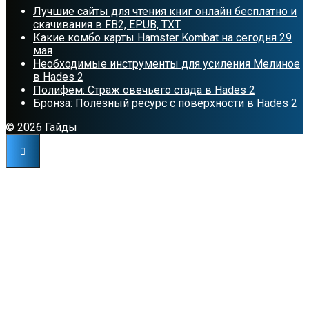
Лучшие сайты для чтения книг онлайн бесплатно и
скачивания в FB2, EPUB, TXT
Какие комбо карты Hamster Kombat на сегодня 29
мая
Необходимые инструменты для усиления Мелиное
в Hades 2
Полифем: Страж овечьего стада в Hades 2
Бронза: Полезный ресурс с поверхности в Hades 2
© 2026 Гайды