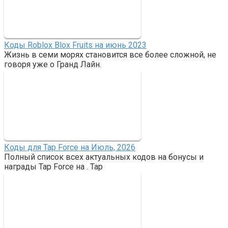
Коды Roblox Blox Fruits на июнь 2023
Жизнь в семи морях становится все более сложной, не
говоря уже о Гранд Лайн.
Коды для Tap Force на Июль, 2026
Полный список всех актуальных кодов на бонусы и
награды Tap Force на . Tap