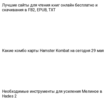
Лучшие сайты для чтения книг онлайн бесплатно и
скачивания в FB2, EPUB, TXT
Какие комбо карты Hamster Kombat на сегодня 29 мая
Необходимые инструменты для усиления Мелиное в
Hades 2