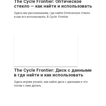
The Cycle Frontier: Оптическое
стекло — как найти и использовать
Здесь мы рассказываем, где найти Оптическое стекло
и как его использовать. В Cycle: Frontier
The Cycle Frontier: Диск с данными
в где найти и как использовать
Здесь игроки узнают, как найти диск с данными и что
потом с ним делать.