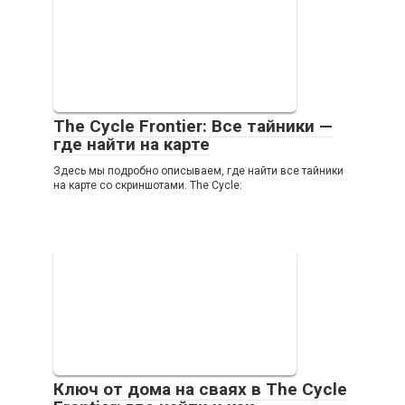
The Cycle Frontier: Все тайники —
где найти на карте
Здесь мы подробно описываем, где найти все тайники
на карте со скриншотами. The Cycle:
Ключ от дома на сваях в The Cycle