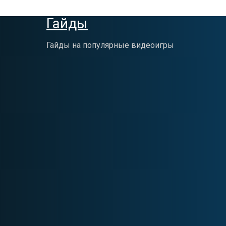
Гайды
Гайды на популярные видеоигры