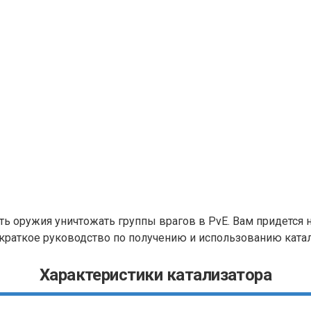
 оружия уничтожать группы врагов в PvE. Вам придется не
 краткое руководство по получению и использованию ката
Характеристики катализатора