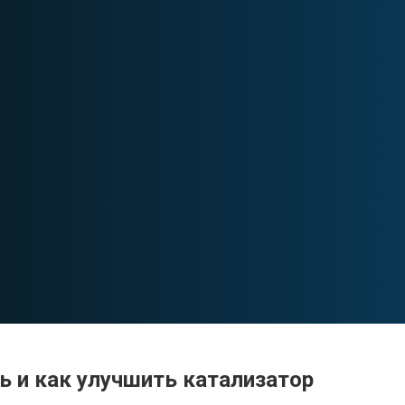
ть и как улучшить катализатор