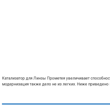
Катализатор для Линзы Прометея увеличивает способность
модернизация также дело не из легких. Ниже приведено