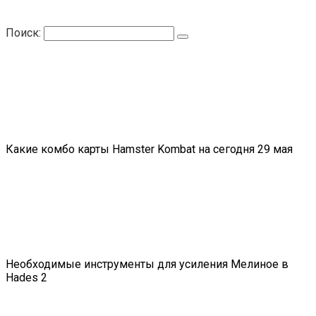
Поиск:
Какие комбо карты Hamster Kombat на сегодня 29 мая
Необходимые инструменты для усиления Мелиное в
Hades 2