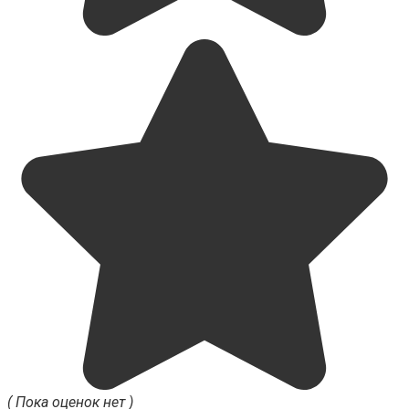
( Пока оценок нет )