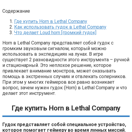
Содержание
Где купить Horn в Lethal Company
Как использовать гудок в Lethal Company
Что делает Loud horn [громкий гудок]
Horn в Lethal Company представляет собой гудок с
громким звуковым сигналом, который можно
использовать в экспедициях на лунах. В игре
существует 2 разновидности этого инструмента – ручной
и стационарный. Это неплохое решение, которое
привлекает внимание монстров, может оказывать
помощь в экстренных случаях и отвлекать соперников.
При этом у многих геймеров все равно возникает
вопрос, зачем нужен гудок (Horn) в Lethal Company и что
делает этот инструмент.
Где купить Horn в Lethal Company
Гудок представляет собой специальное устройство,
которое помогает геймеру во время лунных миссий.