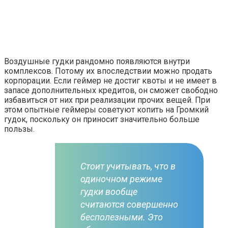
Воздушные гудки рандомно появляются внутри
комплексов. Потому их впоследствии можно продать
корпорации. Если геймер не достиг квоты и не имеет в
запасе дополнительных кредитов, он сможет свободно
избавиться от них при реализации прочих вещей. При
этом опытные геймеры советуют копить на Громкий
гудок, поскольку он приносит значительно больше
пользы.
Стоит учитывать, что в
одиночном режиме
гудки вообще
считаются совершенно
бесполезными. Это