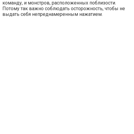
команду, и монстров, расположенных поблизости.
Потому так важно соблюдать осторожность, чтобы не
выдать себя непреднамеренным нажатием.