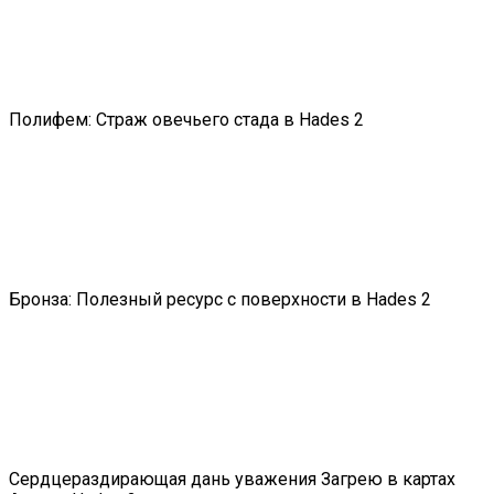
Полифем: Страж овечьего стада в Hades 2
Бронза: Полезный ресурс с поверхности в Hades 2
Сердцераздирающая дань уважения Загрею в картах