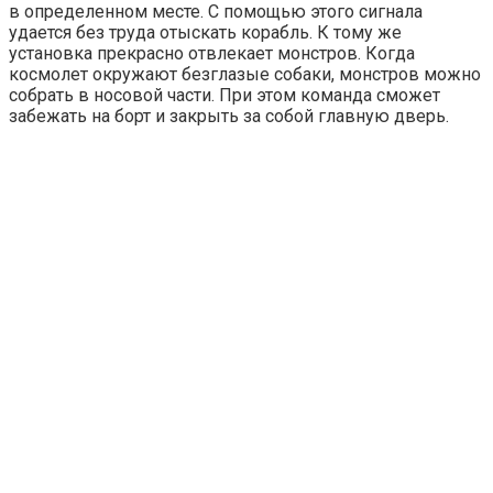
в определенном месте. С помощью этого сигнала
удается без труда отыскать корабль. К тому же
установка прекрасно отвлекает монстров. Когда
космолет окружают безглазые собаки, монстров можно
собрать в носовой части. При этом команда сможет
забежать на борт и закрыть за собой главную дверь.