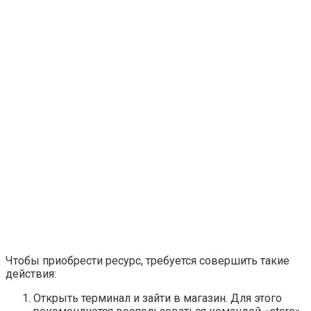
Чтобы приобрести ресурс, требуется совершить такие
действия:
Открыть терминал и зайти в магазин. Для этого