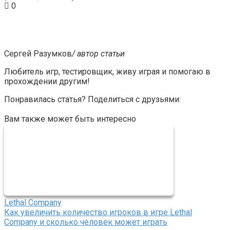
0
Сергей Разумков
/ автор статьи
Любитель игр, тестировщик, живу играя и помогаю в
прохождении другим!
Понравилась статья? Поделиться с друзьями:
Вам также может быть интересно
Lethal Company
Как увеличить количество игроков в игре Lethal
Company и сколько человек может играть