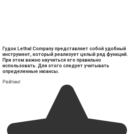
Гудок
Lethal
Company
представляет собой удобный
инструмент, который реализует целый ряд функций.
При этом важно научиться его правильно
использовать. Для этого следует учитывать
определенные нюансы.
Рейтинг