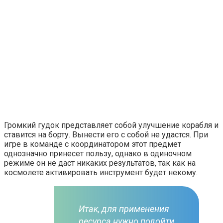
Громкий гудок представляет собой улучшение корабля и
ставится на борту. Вынести его с собой не удастся. При
игре в команде с координатором этот предмет
однозначно принесет пользу, однако в одиночном
режиме он не даст никаких результатов, так как на
космолете активировать инструмент будет некому.
Итак, для применения
ресурса нужно подойти