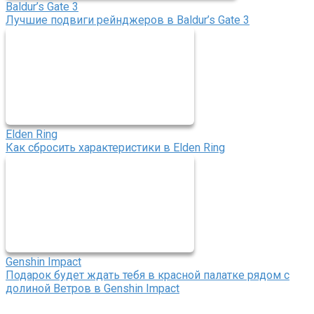
Baldur’s Gate 3
Лучшие подвиги рейнджеров в Baldur’s Gate 3
Elden Ring
Как сбросить характеристики в Elden Ring
Genshin Impact
Подарок будет ждать тебя в красной палатке рядом с
долиной Ветров в Genshin Impact