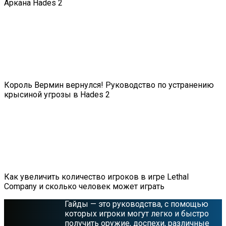
Аркана Hades 2
Король Вермин вернулся! Руководство по устранению
крысиной угрозы в Hades 2
Как увеличить количество игроков в игре Lethal
Company и сколько человек может играть
Гайды — это руководства, с помощью
которых игроки могут легко и быстро
получить оружие, доспехи, различные