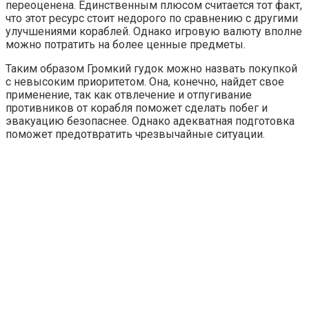
переоценена. Единственным плюсом считается тот факт,
что этот ресурс стоит недорого по сравнению с другими
улучшениями кораблей. Однако игровую валюту вполне
можно потратить на более ценные предметы.
Таким образом Громкий гудок можно назвать покупкой
с невысоким приоритетом. Она, конечно, найдет свое
применение, так как отвлечение и отпугивание
противников от корабля поможет сделать побег и
эвакуацию безопаснее. Однако адекватная подготовка
поможет предотвратить чрезвычайные ситуации.