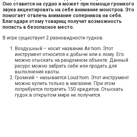
Оно ставится на судно и может при помощи громкого
звука акцентировать на себе внимание монстров. Это
помогает отвлечь внимание соперников на себя.
Благодаря этому товарищ получит возможность
попасть в безопасное место.
В игре существует 2 разновидности гудков:
Воздушный – носит название Air horn. Этот
инструмент относится к добыче или к лому. Его
можно отыскать на рандомном объекте. Данный
ресурс можно забрать себе или продать для
выполнения квоты.
Громкий – называется Loud horn. Этот инструмент
можно купить только в магазине. При этом
потребуется потратить 150 кредитов. Отыскать
гудок в открытом мире не получится.