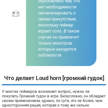
обусловлено тем, что
нет необходимости
сигнализировать о
своем присутствии,
поскольку геймер
играет соло. В таком
случае он привлечет
только монстров,
которые находятся
поблизости.
Что делает Loud horn [громкий гудок]
У многих геймеров возникает вопрос, нужно ли
покупать Громкий гудок в игре. Безусловно, он обладает
своим применением, однако, по сути, это не более, чем
односторонняя рация, которая к тому же сильно