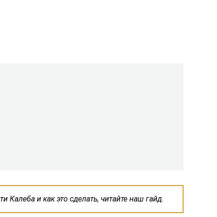
и Калеба и как это сделать, читайте наш гайд.