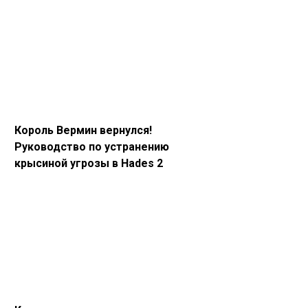
Король Вермин вернулся!
Руководство по устранению
крысиной угрозы в Hades 2