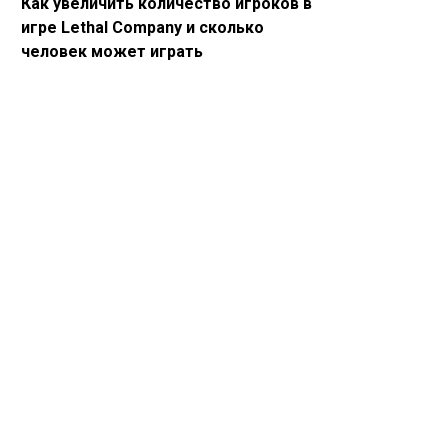
Как увеличить количество игроков в
игре Lethal Company и сколько
человек может играть