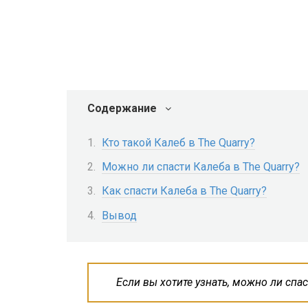
Содержание
Кто такой Калеб в The Quarry?
Можно ли спасти Калеба в The Quarry?
Как спасти Калеба в The Quarry?
Вывод
Если вы хотите узнать, можно ли спаст