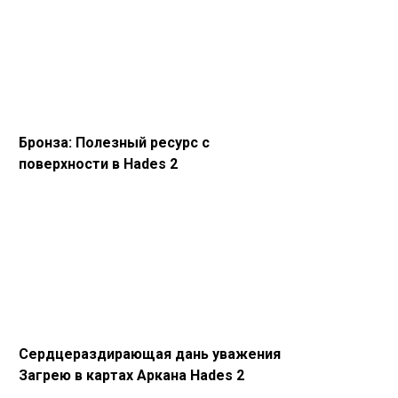
Бронза: Полезный ресурс с
поверхности в Hades 2
Сердцераздирающая дань уважения
Загрею в картах Аркана Hades 2