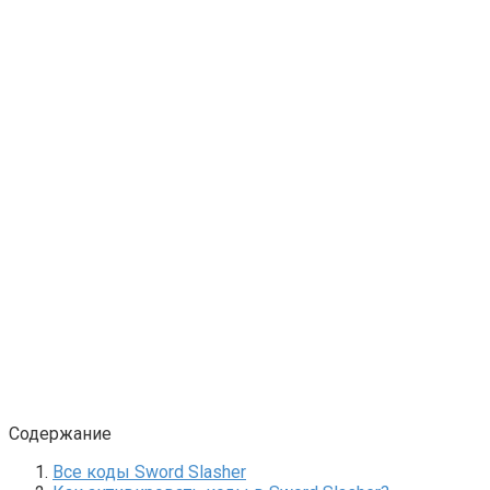
Содержание
Все коды Sword Slasher