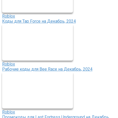
Roblox
Коды для Tap Force на Декабрь, 2024
Roblox
Рабочие коды для Bee Race на Декабрь, 2024
Roblox
Промокоды для Last Fortress Underground на Декабрь,