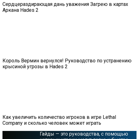
Сердцераздирающая дань уважения Загрею в картах
Аркана Hades 2
Король Вермин вернулся! Руководство по устранению
крысиной угрозы в Hades 2
Как увеличить количество игроков в игре Lethal
Company и сколько человек может играть
Гайды — это руководства, с помощью