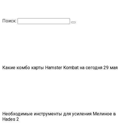
Поиск:
Какие комбо карты Hamster Kombat на сегодня 29 мая
Необходимые инструменты для усиления Мелиное в
Hades 2