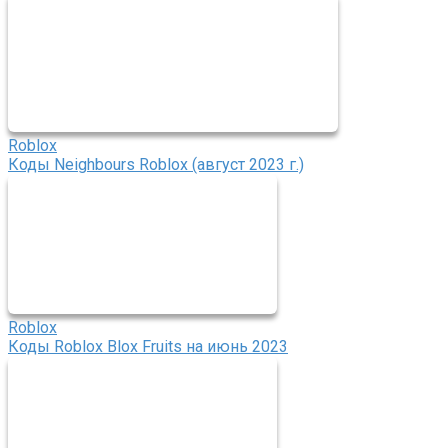
Roblox
Коды Neighbours Roblox (август 2023 г.)
Roblox
Коды Roblox Blox Fruits на июнь 2023