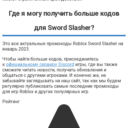
Где я могу получить больше кодов
для Sword Slasher?
Это все актуальные промокоды Roblox Sword Slasher на
январь 2023.
Чтобы найти больше кодов, присоединитесь
к
официальному серверу Discord
игры, где вы также
сможете читать новости, получать обновления и
общаться с другими игроками. И конечно же, не
забывайте заглядывать на наш сайт, так как мы будем
регулярно публиковать самые последние промокоды
для игр Roblox и других популярных игр.
Рейтинг