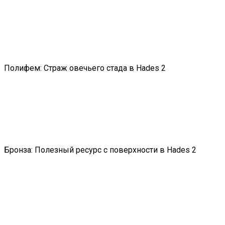
Полифем: Страж овечьего стада в Hades 2
Бронза: Полезный ресурс с поверхности в Hades 2