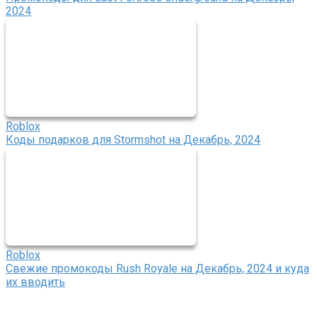
2024
Roblox
Коды подарков для Stormshot на Декабрь, 2024
Roblox
Свежие промокоды Rush Royale на Декабрь, 2024 и куда
их вводить