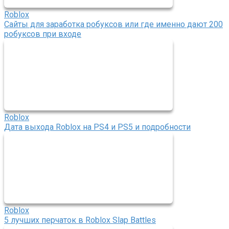
Roblox
Сайты для заработка робуксов или где именно дают 200
робуксов при входе
Roblox
Дата выхода Roblox на PS4 и PS5 и подробности
Roblox
5 лучших перчаток в Roblox Slap Battles