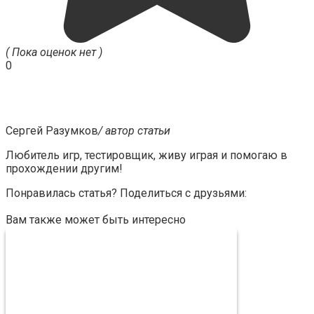
( Пока оценок нет )
0
Сергей Разумков
/ автор статьи
Любитель игр, тестировщик, живу играя и помогаю в
прохождении другим!
Понравилась статья? Поделиться с друзьями:
Вам также может быть интересно