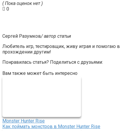
( Пока оценок нет )
0
Сергей Разумков
/ автор статьи
Любитель игр, тестировщик, живу играя и помогаю в
прохождении другим!
Понравилась статья? Поделиться с друзьями:
Вам также может быть интересно
Monster Hunter Rise
Как поймать монстров в Monster Hunter Rise