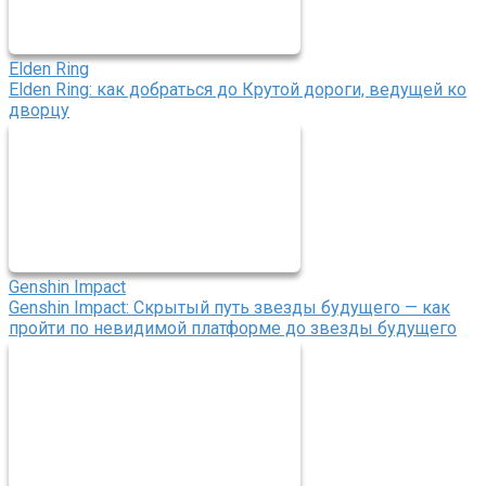
Elden Ring
Elden Ring: как добраться до Крутой дороги, ведущей ко
дворцу
Genshin Impact
Genshin Impact: Скрытый путь звезды будущего — как
пройти по невидимой платформе до звезды будущего