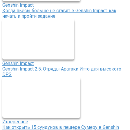
Genshin Impact
Когда пьесы больше не ставят в Genshin Impact: как
начать и пройти задание
Genshin Impact
Genshin Impact 2.5: Отряды Аратаки Итто для высокого
DPS
Интересное
Как открыть 15 сундуков в пещере Сумеру в Genshin