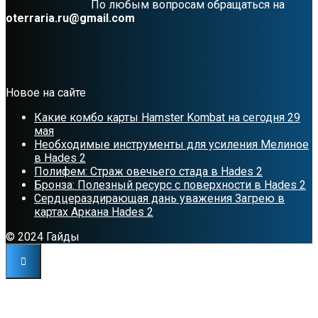
По любым вопросам обращаться на
oterraria.ru@gmail.com
Новое на сайте
Какие комбо карты Hamster Kombat на сегодня 29
мая
Необходимые инструменты для усиления Мелиное
в Hades 2
Полифем: Страж овечьего стада в Hades 2
Бронза: Полезный ресурс с поверхности в Hades 2
Сердцераздирающая дань уважения Загрею в
картах Аркана Hades 2
© 2024 Гайды