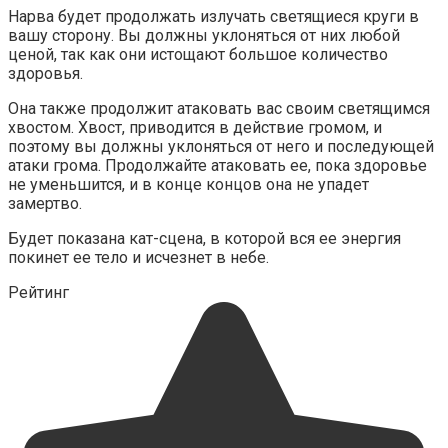
Нарва будет продолжать излучать светящиеся круги в
вашу сторону. Вы должны уклоняться от них любой
ценой, так как они истощают большое количество
здоровья.
Она также продолжит атаковать вас своим светящимся
хвостом. Хвост, приводится в действие громом, и
поэтому вы должны уклоняться от него и последующей
атаки грома. Продолжайте атаковать ее, пока здоровье
не уменьшится, и в конце концов она не упадет
замертво.
Будет показана кат-сцена, в которой вся ее энергия
покинет ее тело и исчезнет в небе.
Рейтинг