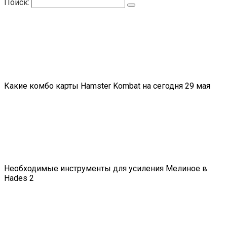
Поиск:
Какие комбо карты Hamster Kombat на сегодня 29 мая
Необходимые инструменты для усиления Мелиное в
Hades 2