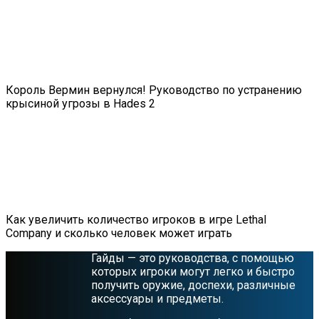
Король Вермин вернулся! Руководство по устранению
крысиной угрозы в Hades 2
Как увеличить количество игроков в игре Lethal
Company и сколько человек может играть
Гайды — это руководства, с помощью
которых игроки могут легко и быстро
получить оружие, доспехи, различные
аксессуары и предметы.