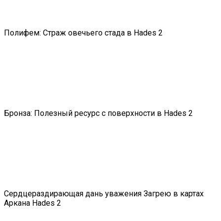
Полифем: Страж овечьего стада в Hades 2
Бронза: Полезный ресурс с поверхности в Hades 2
Сердцераздирающая дань уважения Загрею в картах
Аркана Hades 2