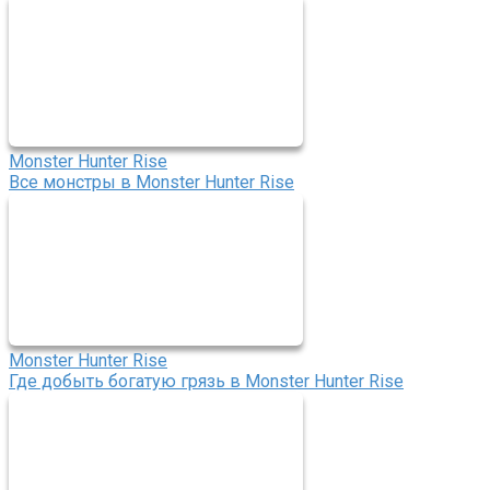
Monster Hunter Rise
Все монстры в Monster Hunter Rise
Monster Hunter Rise
Где добыть богатую грязь в Monster Hunter Rise