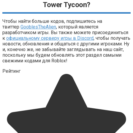
Tower Tycoon?
Чтобы найти больше кодов, подпишитесь на
твиттер
GooblesTheAlien
, который является
разработчиком игры. Вы также можете присоединиться
к
официальному серверу игры в Discord
, чтобы получать
новости, обновления и общаться с другими игроками. Ну
и, конечно же, не забывайте заглядывать на наш сайт,
поскольку мы будем обновлять этот раздел самыми
свежими кодами для Roblox!
Рейтинг