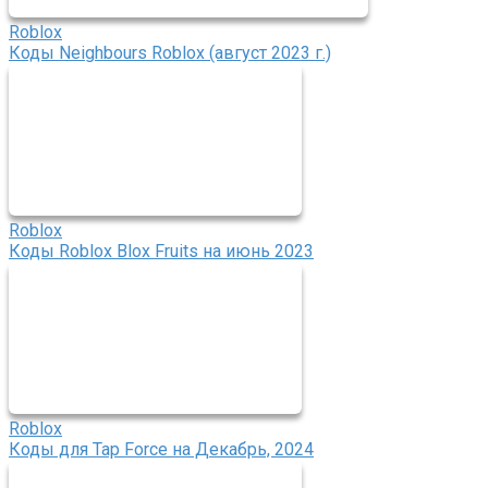
Roblox
Коды Neighbours Roblox (август 2023 г.)
Roblox
Коды Roblox Blox Fruits на июнь 2023
Roblox
Коды для Tap Force на Декабрь, 2024