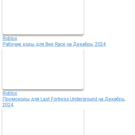
Roblox
Рабочие коды для Bee Race на Декабрь, 2024
Roblox
Промокоды для Last Fortress Underground на Декабрь,
2024