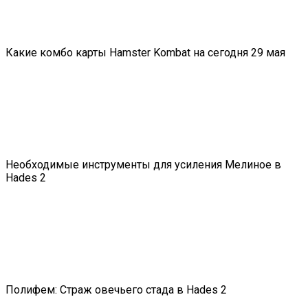
Какие комбо карты Hamster Kombat на сегодня 29 мая
Необходимые инструменты для усиления Мелиное в
Hades 2
Полифем: Страж овечьего стада в Hades 2