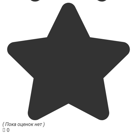
( Пока оценок нет )
0