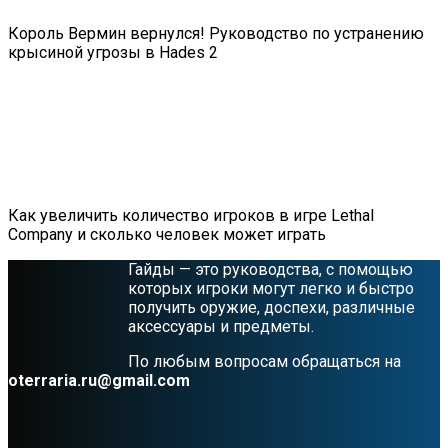
Король Вермин вернулся! Руководство по устранению
крысиной угрозы в Hades 2
Как увеличить количество игроков в игре Lethal
Company и сколько человек может играть
Гайды — это руководства, с помощью
которых игроки могут легко и быстро
получить оружие, доспехи, различные
аксессуары и предметы.
По любым вопросам обращаться на
oterraria.ru@gmail.com