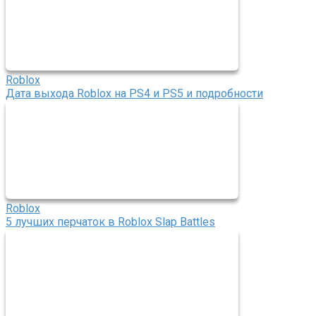
Roblox
Дата выхода Roblox на PS4 и PS5 и подробности
Roblox
5 лучших перчаток в Roblox Slap Battles