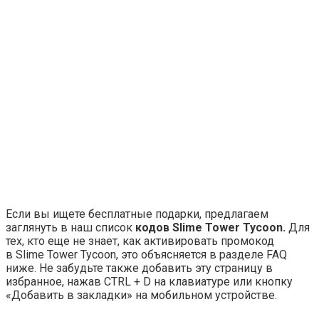
Если вы ищете бесплатные подарки, предлагаем
заглянуть в наш список
кодов Slime Tower Tycoon.
Для
тех, кто еще не знает, как активировать промокод
в Slime Tower Tycoon, это объясняется в разделе FAQ
ниже. Не забудьте также добавить эту страницу в
избранное, нажав CTRL + D на клавиатуре или кнопку
«Добавить в закладки» на мобильном устройстве.