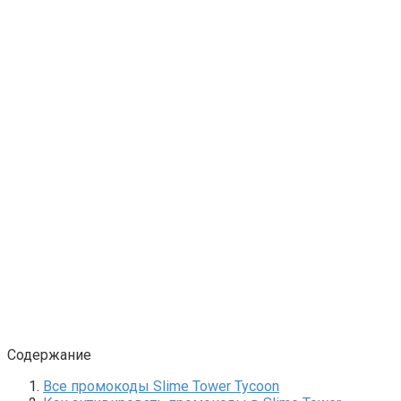
Содержание
Все промокоды Slime Tower Tycoon