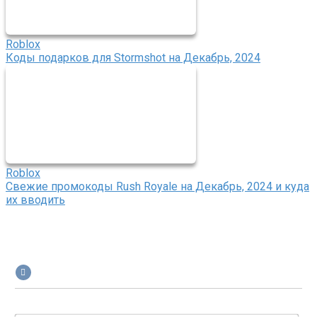
Roblox
Коды подарков для Stormshot на Декабрь, 2024
Roblox
Свежие промокоды Rush Royale на Декабрь, 2024 и куда
их вводить