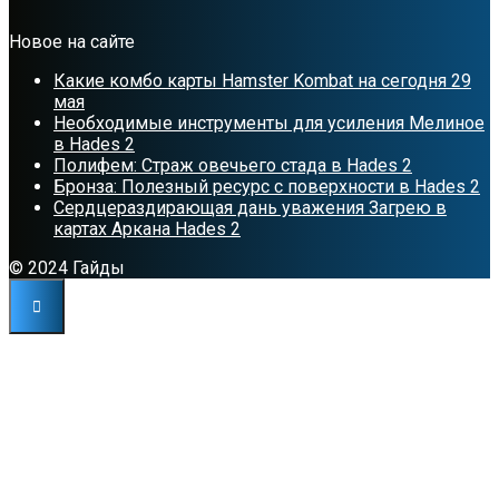
Новое на сайте
Какие комбо карты Hamster Kombat на сегодня 29
мая
Необходимые инструменты для усиления Мелиное
в Hades 2
Полифем: Страж овечьего стада в Hades 2
Бронза: Полезный ресурс с поверхности в Hades 2
Сердцераздирающая дань уважения Загрею в
картах Аркана Hades 2
© 2024 Гайды