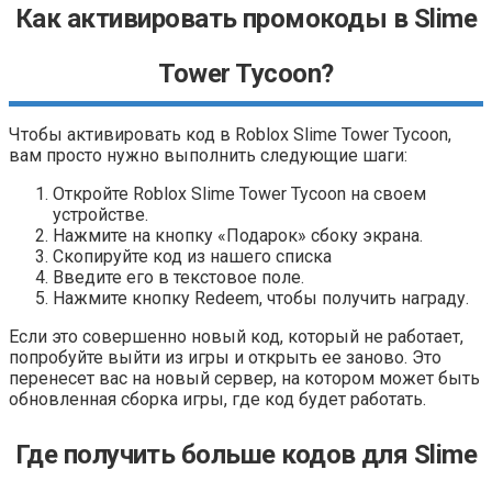
Как активировать промокоды в Slime
Tower Tycoon?
Чтобы активировать код в Roblox Slime Tower Tycoon,
вам просто нужно выполнить следующие шаги:
Откройте Roblox Slime Tower Tycoon на своем
устройстве.
Нажмите на кнопку «Подарок» сбоку экрана.
Скопируйте код из нашего списка
Введите его в текстовое поле.
Нажмите кнопку Redeem, чтобы получить награду.
Если это совершенно новый код, который не работает,
попробуйте выйти из игры и открыть ее заново. Это
перенесет вас на новый сервер, на котором может быть
обновленная сборка игры, где код будет работать.
Где получить больше кодов для Slime