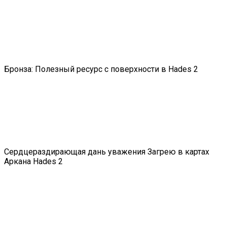
Бронза: Полезный ресурс с поверхности в Hades 2
Сердцераздирающая дань уважения Загрею в картах
Аркана Hades 2