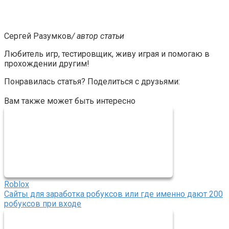
Сергей Разумков
/ автор статьи
Любитель игр, тестировщик, живу играя и помогаю в
прохождении другим!
Понравилась статья? Поделиться с друзьями:
Вам также может быть интересно
Roblox
Сайты для заработка робуксов или где именно дают 200
робуксов при входе