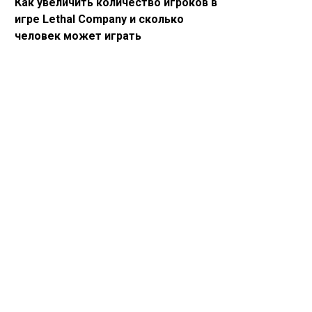
Как увеличить количество игроков в
игре Lethal Company и сколько
человек может играть