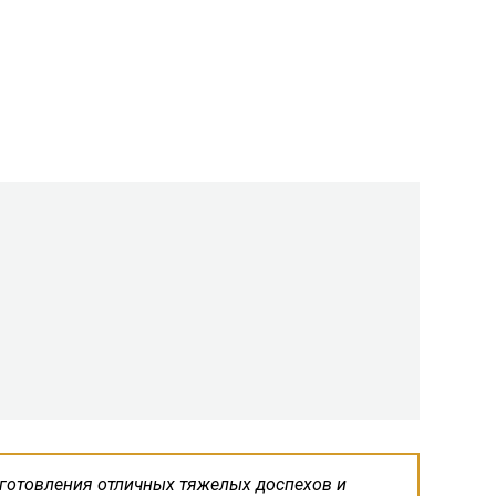
зготовления отличных тяжелых доспехов и