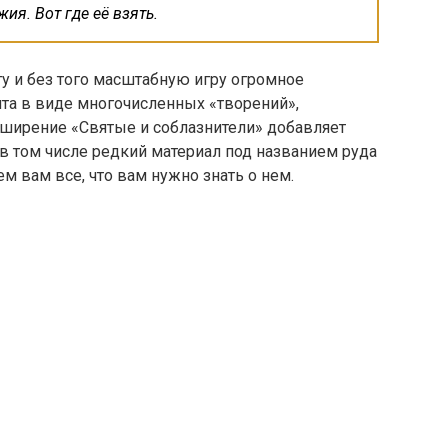
ия. Вот где её взять.
у и без того масштабную игру
огромное
нта в виде многочисленных «творений»,
ширение «Святые и соблазнители» добавляет
в том числе редкий материал под названием руда
м вам все, что вам нужно знать о нем.