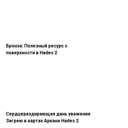
Бронза: Полезный ресурс с
поверхности в Hades 2
Сердцераздирающая дань уважения
Загрею в картах Аркана Hades 2