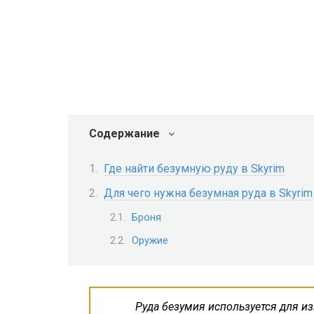
Содержание
Где найти безумную руду в Skyrim
Для чего нужна безумная руда в Skyrim
Броня
Оружие
Руда безумия используется для и