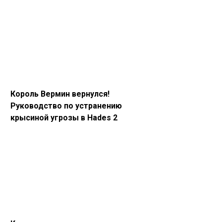
Король Вермин вернулся!
Руководство по устранению
крысиной угрозы в Hades 2