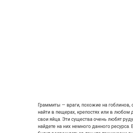
Граммиты — враги, похожие на гоблинов,
найти в пещерах, крепостях или в любом д
свои яйца. Эти существа очень любят руд
найдете на них немного данного ресурса.